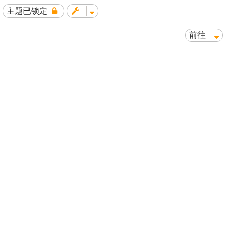
主题已锁定
前往