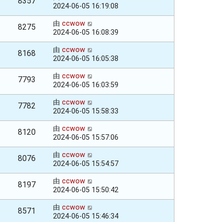
8357
2024-06-05 16:19:08
由
ccwow
8275
2024-06-05 16:08:39
由
ccwow
8168
2024-06-05 16:05:38
由
ccwow
7793
2024-06-05 16:03:59
由
ccwow
7782
2024-06-05 15:58:33
由
ccwow
8120
2024-06-05 15:57:06
由
ccwow
8076
2024-06-05 15:54:57
由
ccwow
8197
2024-06-05 15:50:42
由
ccwow
8571
2024-06-05 15:46:34