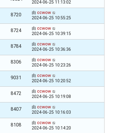
2024-06-25 11:13:02
由
ccwow
8720
2024-06-25 10:55:25
由
ccwow
8724
2024-06-25 10:39:15
由
ccwow
8784
2024-06-25 10:36:36
由
ccwow
8306
2024-06-25 10:23:26
由
ccwow
9031
2024-06-25 10:20:52
由
ccwow
8472
2024-06-25 10:19:08
由
ccwow
8407
2024-06-25 10:16:03
由
ccwow
8108
2024-06-25 10:14:20