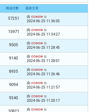
阅读次数
最新文章
由
ccwow
57251
2024-06-25 11:36:05
由
ccwow
15971
2024-06-25 11:34:27
由
ccwow
9505
2024-06-25 11:28:45
由
ccwow
9140
2024-06-25 11:28:01
由
ccwow
8935
2024-06-25 11:26:46
由
ccwow
9094
2024-06-25 11:21:57
由
ccwow
9340
2024-06-25 11:20:17
由
ccwow
10821