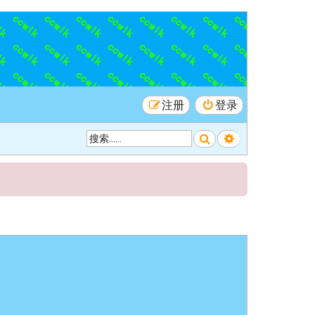
注册
登录
搜索
高级搜索