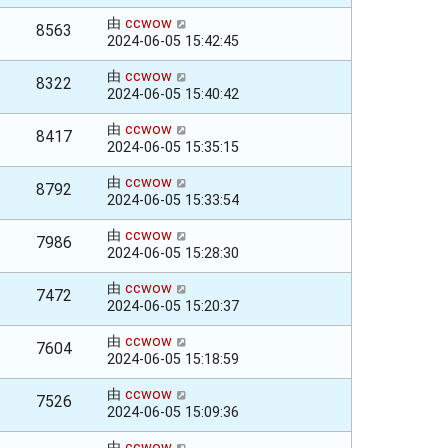
由
ccwow
8563
2024-06-05 15:42:45
由
ccwow
8322
2024-06-05 15:40:42
由
ccwow
8417
2024-06-05 15:35:15
由
ccwow
8792
2024-06-05 15:33:54
由
ccwow
7986
2024-06-05 15:28:30
由
ccwow
7472
2024-06-05 15:20:37
由
ccwow
7604
2024-06-05 15:18:59
由
ccwow
7526
2024-06-05 15:09:36
由
ccwow