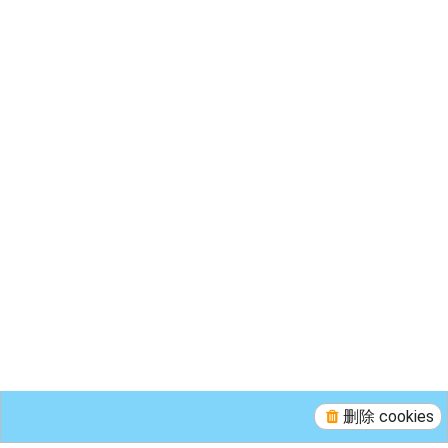
删除 cookies